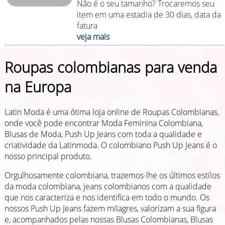
Não é o seu tamanho? Trocaremos seu
item em uma estadia de 30 dias, data da
fatura
veja mais
Roupas colombianas para venda
na Europa
Latin Moda é uma ótima loja online de Roupas Colombianas,
onde você pode encontrar Moda Feminina Colombiana,
Blusas de Moda, Push Up Jeans com toda a qualidade e
criatividade da Latinmoda. O colombiano Push Up Jeans é o
nosso principal produto.
Orgulhosamente colombiana, trazemos-lhe os últimos estilos
da moda colombiana, jeans colombianos com a qualidade
que nos caracteriza e nos identifica em todo o mundo. Os
nossos Push Up Jeans fazem milagres, valorizam a sua figura
e, acompanhados pelas nossas Blusas Colombianas, Blusas