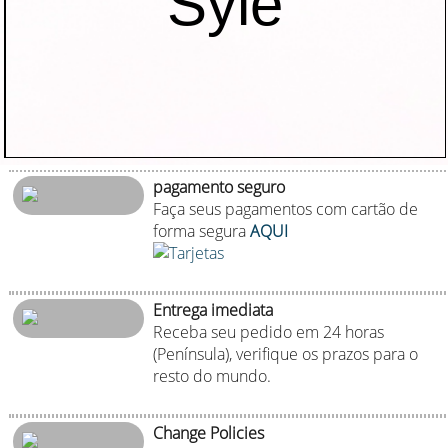
Syle
pagamento seguro
Faça seus pagamentos com cartão de
forma segura
AQUI
Entrega imediata
Receba seu pedido em 24 horas
(Península), verifique os prazos para o
resto do mundo.
Change Policies