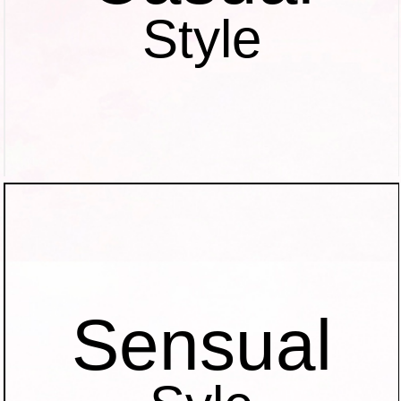
Style
Sensual